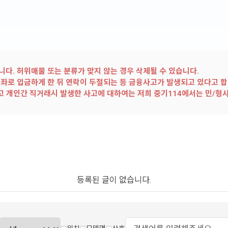
다. 허위매물 또는 분류가 맞지 않는 경우 삭제될 수 있습니다.
좌로 입금하게 한 뒤 연락이 두절되는 등 금융사고가 발생되고 있다고 합
않고 개인간 직거래시 발생한 사고에 대하여는 저희 중기114에서는 민/형
등록된 글이 없습니다.