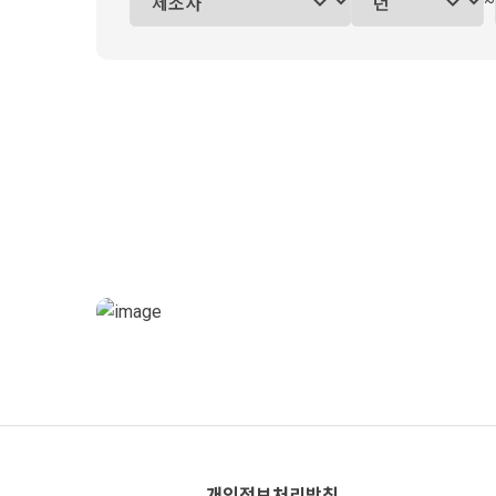
~
개인정보처리방침