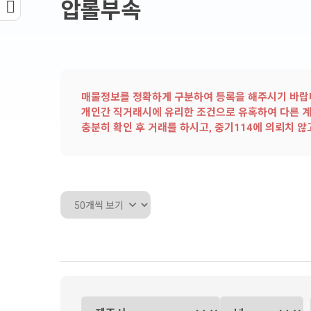
압롤부속
매물정보를 정확하게 구분하여 등록을 해주시기 바랍니
개인간 직거래시에 유리한 조건으로 유혹하여 다른 계
충분히 확인 후 거래를 하시고, 중기114에 의뢰치 