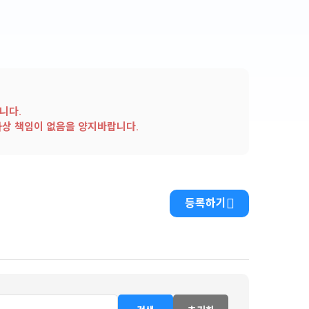
니다.
사상 책임이 없음을 양지바랍니다.
등록하기