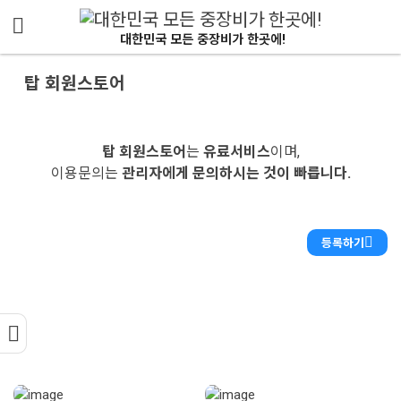
메뉴 건너뛰기
대한민국 모든 중장비가 한곳에!
탑 회원스토어
탑 회원스토어
는
유료서비스
이며,
이용문의는
관리자에게 문의하시는 것이 빠릅니다.
등록하기