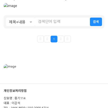
검색
1
개인정보처리방침
상호명 : 중기114
대표 : 이갑석
TEL : 1666-8929 / 010-2000-6714