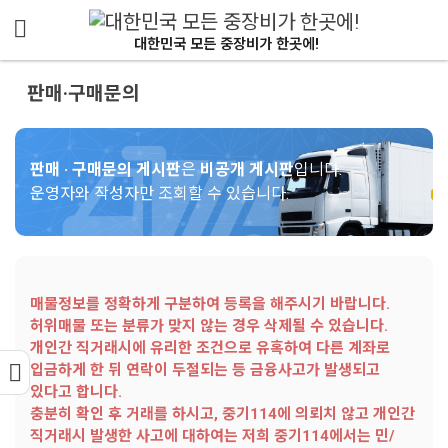
메뉴 건너뛰기
대한민국 모든 중장비가 한곳에!
판매·구매문의
판매 · 구매문의 게시판
은
비공개 게시판
입니다.
운영자와 작성자만 조회할 수 있습니다.
매물정보를 정확하게 구분하여 등록을 해주시기 바랍니다.
허위매물 또는 분류가 맞지 않는 경우 삭제될 수 있습니다.
개인간 직거래시에 유리한 조건으로 유혹하여 다른 계좌로
입금하게 한 뒤 연락이 두절되는 등 금융사고가 발생되고
있다고 합니다.
충분히 확인 후 거래를 하시고, 중기114에 의뢰치 않고 개인간
직거래시 발생한 사고에 대하여는 저희 중기114에서는 민/