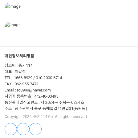
개인정보처리방침
상호명 : 중기114
대표 : 이갑석
TEL : 1666-8929 / 010-2000-6714
FAX : 062-955-7472
Email : rc8949@naver.com
사업자 등록번호 : 442-40-00495
통신판매업신고번호 : 제 2024-광주북구-0724 호
주소 : 광주광역시 북구 동배들길41번길31(동림동)
Copyright 2024. 중기114 Co. All rights reserved.