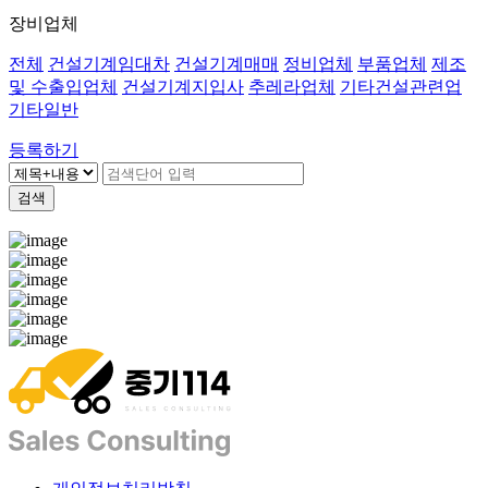
장비업체
전체
건설기계임대차
건설기계매매
정비업체
부품업체
제조
및 수출입업체
건설기계지입사
추레라업체
기타건설관련업
기타일반
등록하기
검색