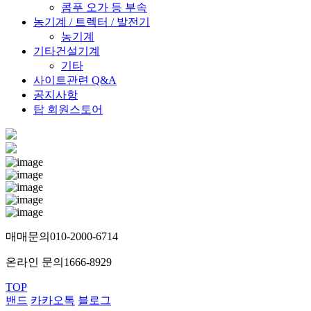
콤푸 오가 등 부속
농기계 / 트렉터 / 발전기
농기계
기타건설기계
기타
사이트관련 Q&A
공지사항
탑 회원스토어
매매문의
010-2000-6714
온라인 문의
1666-8929
TOP
밴드
카카오톡
블로그