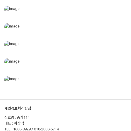
개인정보처리방침
상호명 : 중기114
대표 : 이갑석
TEL : 1666-8929 / 010-2000-6714