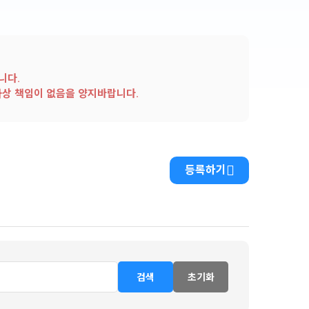
니다.
사상 책임이 없음을 양지바랍니다.
등록하기