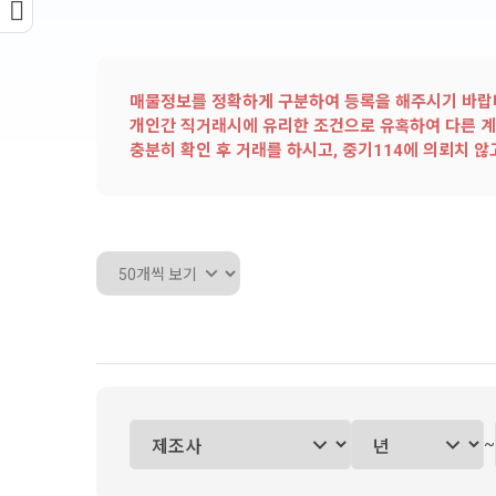
매물정보를 정확하게 구분하여 등록을 해주시기 바랍니
개인간 직거래시에 유리한 조건으로 유혹하여 다른 계
충분히 확인 후 거래를 하시고, 중기114에 의뢰치 
~