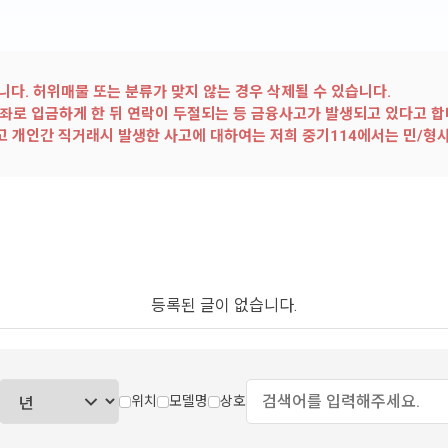
다. 허위매물 또는 분류가 맞지 않는 경우 삭제될 수 있습니다.
좌로 입금하게 한 뒤 연락이 두절되는 등 금융사고가 발생되고 있다고 합
않고 개인간 직거래시 발생한 사고에 대하여는 저희 중기114에서는 민/형
등록된 글이 없습니다.
위치
모델명
상호