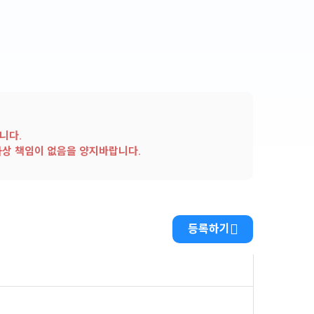
니다.
사상 책임이 없음을 양지바랍니다.
등록하기