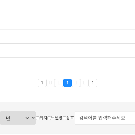
1
1
1
위치
모델명
상호