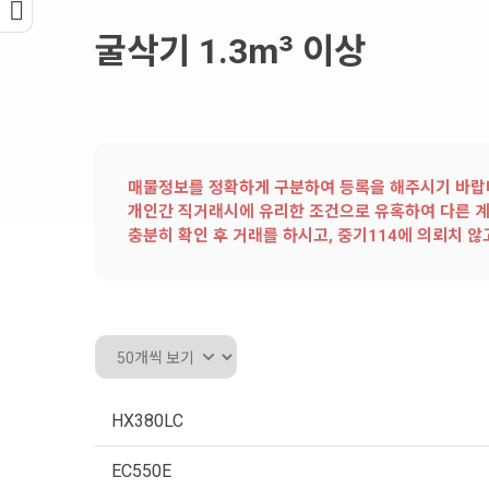
굴삭기 1.3㎥ 이상
매물정보를 정확하게 구분하여 등록을 해주시기 바랍니
개인간 직거래시에 유리한 조건으로 유혹하여 다른 계
충분히 확인 후 거래를 하시고, 중기114에 의뢰치 
HX380LC
EC550E