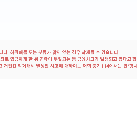
다. 허위매물 또는 분류가 맞지 않는 경우 삭제될 수 있습니다.
좌로 입금하게 한 뒤 연락이 두절되는 등 금융사고가 발생되고 있다고 합
않고 개인간 직거래시 발생한 사고에 대하여는 저희 중기114에서는 민/형