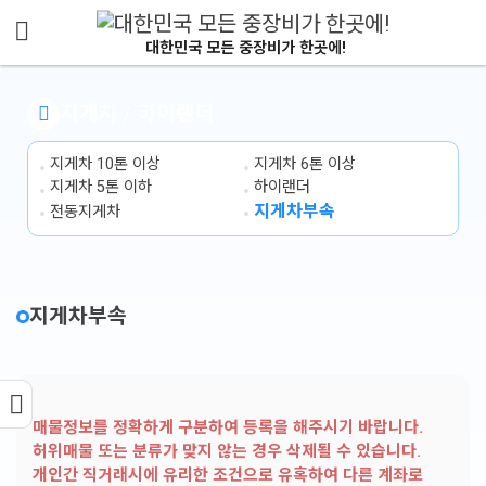
메뉴 건너뛰기
대한민국 모든 중장비가 한곳에!
지게차 / 하이랜더
지게차 10톤 이상
지게차 6톤 이상
지게차 5톤 이하
하이랜더
지게차부속
전동지게차
지게차부속
매물정보를 정확하게 구분하여 등록을 해주시기 바랍니다.
허위매물 또는 분류가 맞지 않는 경우 삭제될 수 있습니다.
개인간 직거래시에 유리한 조건으로 유혹하여 다른 계좌로