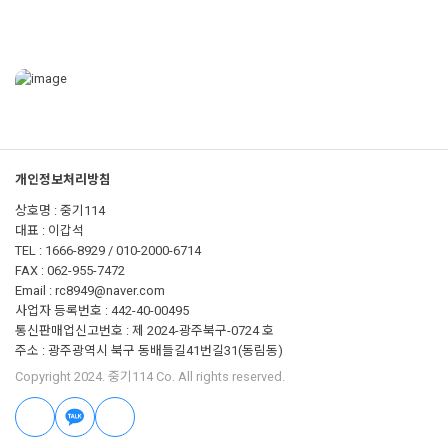
개인정보처리방침
상호명 : 중기114
대표 : 이갑석
TEL : 1666-8929 / 010-2000-6714
FAX : 062-955-7472
Email : rc8949@naver.com
사업자 등록번호 : 442-40-00495
통신판매업신고번호 : 제 2024-광주북구-0724 호
주소 : 광주광역시 북구 동배들길41번길31(동림동)
Copyright 2024. 중기114 Co. All rights reserved.