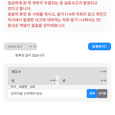
입금하게 한 뒤 연락이 두절되는 등 금융사고가 발생되고
있다고 합니다.
충분히 확인 후 거래를 하시고, 중기114에 의뢰치 않고 개인간
직거래시 발생한 사고에 대하여는 저희 중기114에서는 민/
형사상 책임이 없음을 양지바랍니다.
등록하기
등록된 글이 없습니다.
~
위치
모델명
상호