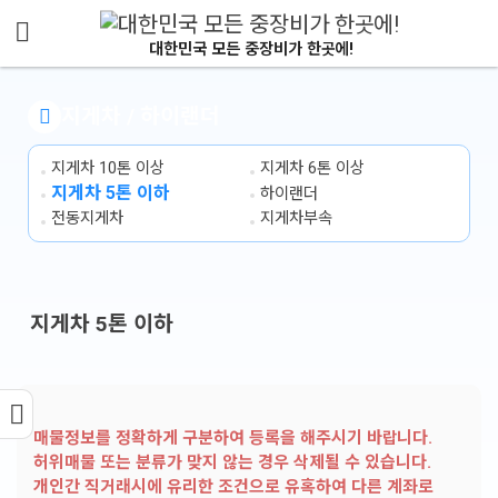
메뉴 건너뛰기
대한민국 모든 중장비가 한곳에!
지게차 / 하이랜더
지게차 10톤 이상
지게차 6톤 이상
지게차 5톤 이하
하이랜더
전동지게차
지게차부속
지게차 5톤 이하
매물정보를 정확하게 구분하여 등록을 해주시기 바랍니다.
허위매물 또는 분류가 맞지 않는 경우 삭제될 수 있습니다.
개인간 직거래시에 유리한 조건으로 유혹하여 다른 계좌로