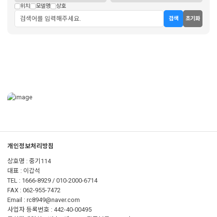
위치
모델명
상호
개인정보처리방침
상호명 : 중기114
대표 : 이갑석
TEL : 1666-8929 / 010-2000-6714
FAX : 062-955-7472
Email : rc8949@naver.com
사업자 등록번호 : 442-40-00495