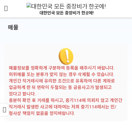
메뉴 건너뛰기
대한민국 모든 중장비가 한곳에!
매물
매물정보를 정확하게 구분하여 등록을 해주시기 바랍니다.
허위매물 또는 분류가 맞지 않는 경우 삭제될 수 있습니다.
개인간 직거래시에 유리한 조건으로 유혹하여 다른 계좌로
입금하게 한 뒤 연락이 두절되는 등 금융사고가 발생되고
있다고 합니다.
충분히 확인 후 거래를 하시고, 중기114에 의뢰치 않고 개인간
직거래시 발생한 사고에 대하여는 저희 중기114에서는 민/
형사상 책임이 없음을 양지바랍니다.