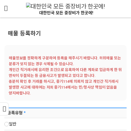
메뉴 건너뛰기
대한민국 모든 중장비가 한곳에!
매물 등록하기
매물정보를 정확하게 구분하여 등록을 해주시기 바랍니다. 허위매물 또는
분류가 맞지 않는 경우 삭제될 수 있습니다.
개인간 직거래시에 유리한 조건으로 유혹하여 다른 계좌로 입금하게 한 뒤
연락이 두절되는 등 금융사고가 발생되고 있다고 합니다.
충분히 확인 후 거래를 하시고, 중기114에 의뢰치 않고 개인간 직거래시
발생한 사고에 대하여는 저희 중기114에서는 민/형사상 책임이 없음을
양지바랍니다.
등록유형
*
일반