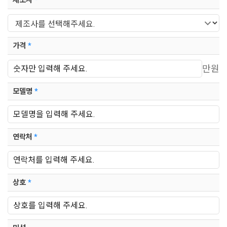
제조사
*
가격
*
만원
모델명
*
연락처
*
상호
*