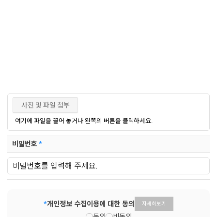
사진 및 파일 첨부
여기에 파일을 끌어 놓거나 왼쪽의 버튼을 클릭하세요.
비밀번호
*
*
개인정보 수집이용에 대한 동의
자세히보기
동의
비동의