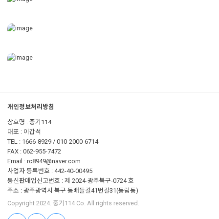
개인정보처리방침
상호명 : 중기114
대표 : 이갑석
TEL : 1666-8929 / 010-2000-6714
FAX : 062-955-7472
Email : rc8949@naver.com
사업자 등록번호 : 442-40-00495
통신판매업신고번호 : 제 2024-광주북구-0724 호
주소 : 광주광역시 북구 동배들길41번길31(동림동)
Copyright 2024. 중기114 Co. All rights reserved.