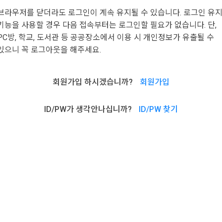
브라우저를 닫더라도 로그인이 계속 유지될 수 있습니다. 로그인 유
기능을 사용할 경우 다음 접속부터는 로그인할 필요가 없습니다. 단,
PC방, 학교, 도서관 등 공공장소에서 이용 시 개인정보가 유출될 수
있으니 꼭 로그아웃을 해주세요.
회원가입 하시겠습니까?
회원가입
ID/PW가 생각안나십니까?
ID/PW 찾기