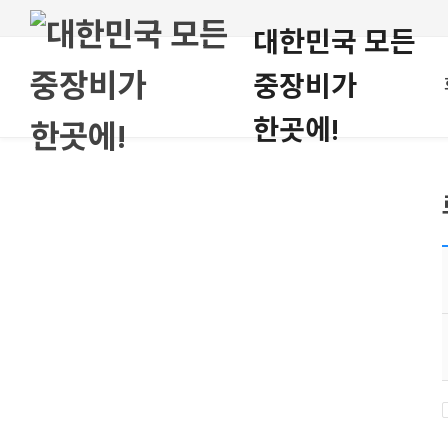
대한민국 모든
중장비가
한곳에!