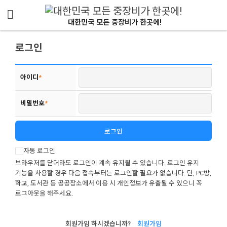
메뉴 건너뛰기
대한민국 모든 중장비가 한곳에!
로그인
아이디
*
비밀번호
*
자동 로그인
브라우저를 닫더라도 로그인이 계속 유지될 수 있습니다. 로그인 유지
기능을 사용할 경우 다음 접속부터는 로그인할 필요가 없습니다. 단, PC방,
학교, 도서관 등 공공장소에서 이용 시 개인정보가 유출될 수 있으니 꼭
로그아웃을 해주세요.
회원가입 하시겠습니까?
회원가입